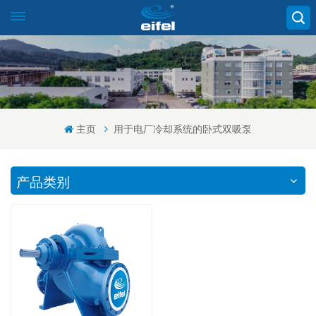
主页
用于电厂冷却系统的卧式双吸泵
产品类别