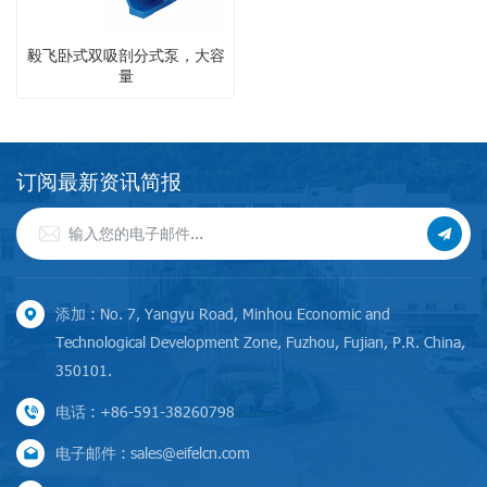
毅飞卧式双吸剖分式泵，大容
量
订阅最新资讯简报
添加 : No. 7, Yangyu Road, Minhou Economic and
Technological Development Zone, Fuzhou, Fujian, P.R. China,
350101.
电话 : +86-591-38260798
电子邮件 : sales@eifelcn.com