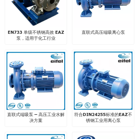
EN733 单级不锈钢高效 EAZ
直联式高压端吸离心泵
泵，适用于化工行业
直联式端吸泵 – 高压工业水解
符合DIN24255标准的EAZ不
决方案
锈钢工业用离心泵