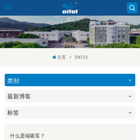
主页
EN733
类别
最新博客
标签
什么是端吸泵？